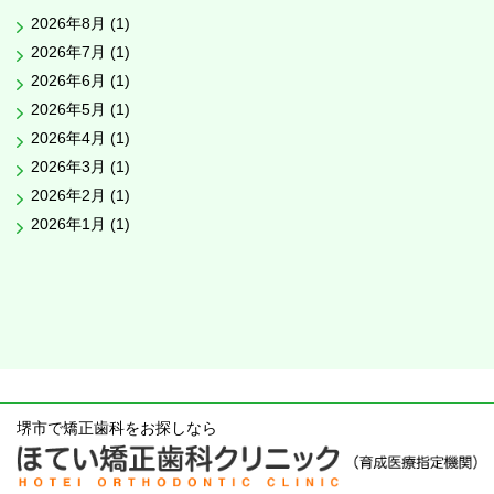
2026年8月 (1)
2026年7月 (1)
2026年6月 (1)
2026年5月 (1)
2026年4月 (1)
2026年3月 (1)
2026年2月 (1)
2026年1月 (1)
堺市で矯正歯科をお探しなら