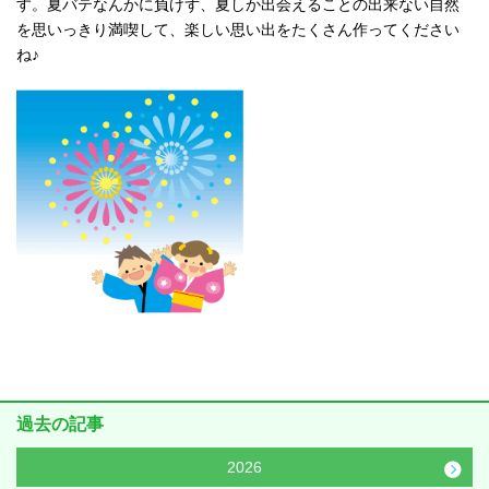
す。夏バテなんかに負けず、夏しか出会えることの出来ない自然
を思いっきり満喫して、楽しい思い出をたくさん作ってください
ね♪
過去の記事
2026