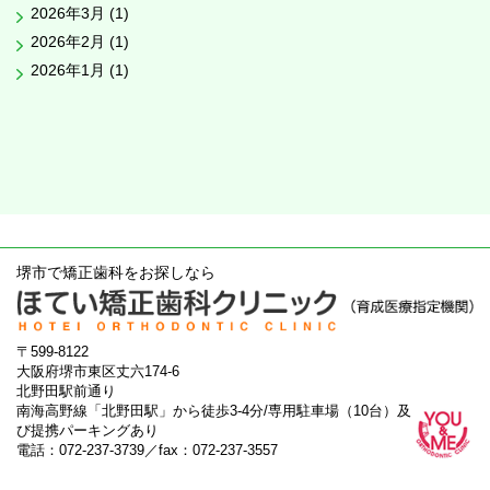
2026年3月 (1)
2026年2月 (1)
2026年1月 (1)
堺市で矯正歯科をお探しなら
〒599-8122
大阪府堺市東区丈六174-6
北野田駅前通り
南海高野線「北野田駅」から徒歩3-4分/専用駐車場（10台）及
び提携パーキングあり
電話：072-237-3739／fax：072-237-3557