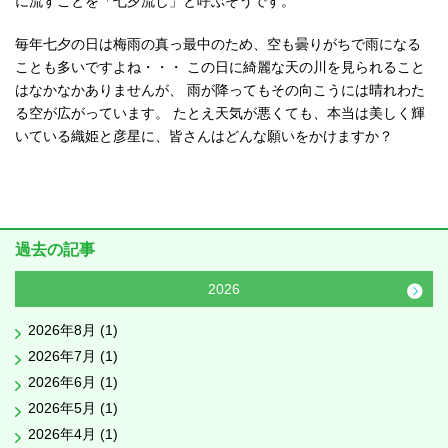
に流すことを「七夕流し」と呼ぶそうです。
毎年七夕の日は梅雨の真っ最中のため、空も曇りがちで雨になる
ことも多いですよね・・・ この日に綺麗な天の川を見られること
はなかなかありませんが、 雨が降ってもその向こうには晴れわた
る空が広がっています。 たとえ天気が悪くても、本当は美しく輝
いている織姫と彦星に、皆さんはどんな願いをかけますか？
過去の記事
2026
2026年8月 (1)
2026年7月 (1)
2026年6月 (1)
2026年5月 (1)
2026年4月 (1)