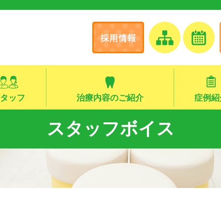
タッフ
治療内容のご紹介
症例紹
スタッフボイス