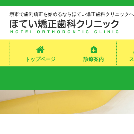
堺市で歯列矯正を始めるならほてい矯正歯科クリニックへ
トップページ
診療案内
ス