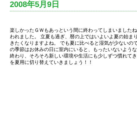
2008年5月9日
楽しかったＧＷもあっという間に終わってしまいましたね
われました。 立夏も過ぎ、暦の上ではいよいよ夏の始ま
きたくなりますよね。 でも夏に比べると湿気が少ないの
の季節はお休みの日に室内にいると、もったいないような
終わり、そろそろ新しい環境や生活にも少しずつ慣れてき
を夏用に切り替えていきましょう！！