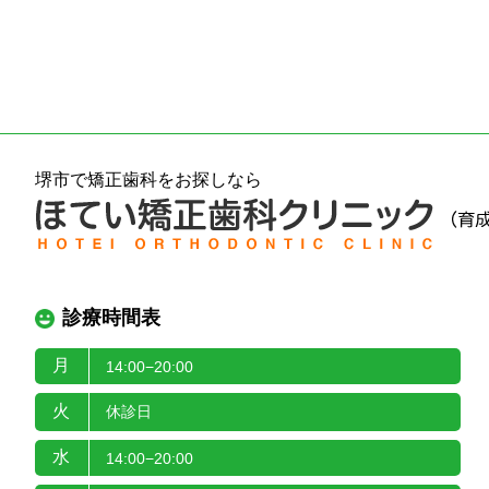
堺市で矯正歯科をお探しなら
診療時間表
月
14:00−20:00
火
休診日
水
14:00−20:00