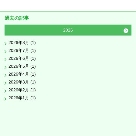
過去の記事
2026
2026年8月 (1)
2026年7月 (1)
2026年6月 (1)
2026年5月 (1)
2026年4月 (1)
2026年3月 (1)
2026年2月 (1)
2026年1月 (1)