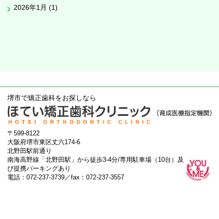
2026年1月 (1)
堺市で矯正歯科をお探しなら
〒599-8122
大阪府堺市東区丈六174-6
北野田駅前通り
南海高野線「北野田駅」から徒歩3-4分/専用駐車場（10台）及
び提携パーキングあり
電話：072-237-3739／fax：072-237-3557