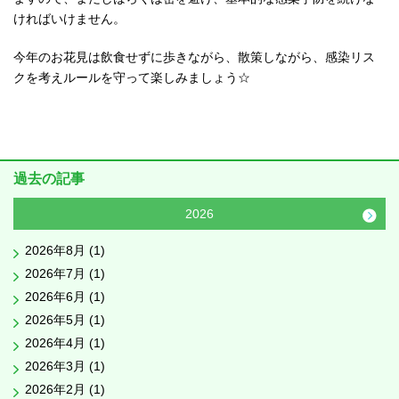
ければいけません。
今年のお花見は飲食せずに歩きながら、散策しながら、感染リス
クを考えルールを守って楽しみましょう☆
過去の記事
2026
2026年8月 (1)
2026年7月 (1)
2026年6月 (1)
2026年5月 (1)
2026年4月 (1)
2026年3月 (1)
2026年2月 (1)