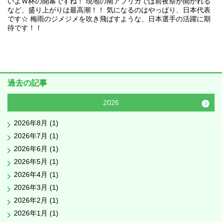
いよＷ杯の開幕ですね！ 現地の南アフリカでは前夜祭が開かれる
など、盛り上がりは最高潮！！ 気になるのはやっぱり、日本代表
です☆ 梅雨のジメジメを吹き飛ばすような、日本選手の活躍に期
待です！！
過去の記事
2026
2026年8月 (1)
2026年7月 (1)
2026年6月 (1)
2026年5月 (1)
2026年4月 (1)
2026年3月 (1)
2026年2月 (1)
2026年1月 (1)