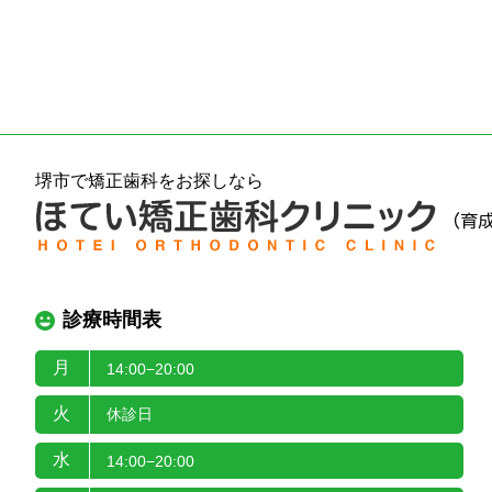
堺市で矯正歯科をお探しなら
診療時間表
月
14:00−20:00
火
休診日
水
14:00−20:00