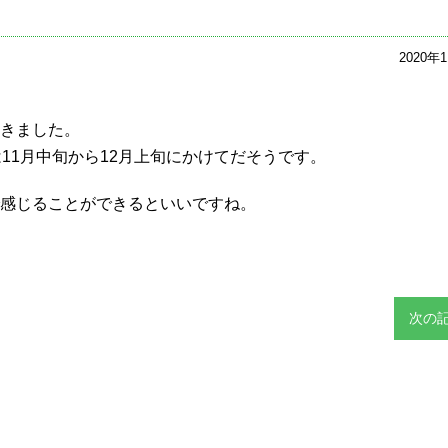
2020年
きました。
11月中旬から12月上旬にかけてだそうです。
感じることができるといいですね。
次の