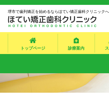
堺市で歯列矯正を始めるならほてい矯正歯科クリニックへ
トップページ
診療案内
ス