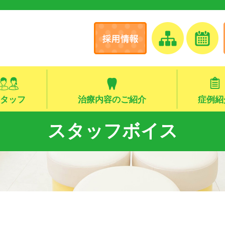
タッフ
治療内容のご紹介
症例紹
スタッフボイス