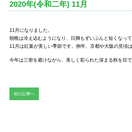
2020年(令和二年) 11月
11月になりました。
朝晩は冷え込むようになり、日脚もずいぶんと短くなって
11月は紅葉が美しい季節です。例年、京都や大阪の見頃は
今年は三密を避けながら、美しく彩られた深まる秋を目で
前の記事へ