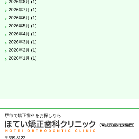
2026年8月 (1)
2026年7月 (1)
2026年6月 (1)
2026年5月 (1)
2026年4月 (1)
2026年3月 (1)
2026年2月 (1)
2026年1月 (1)
堺市で矯正歯科をお探しなら
〒599-8122