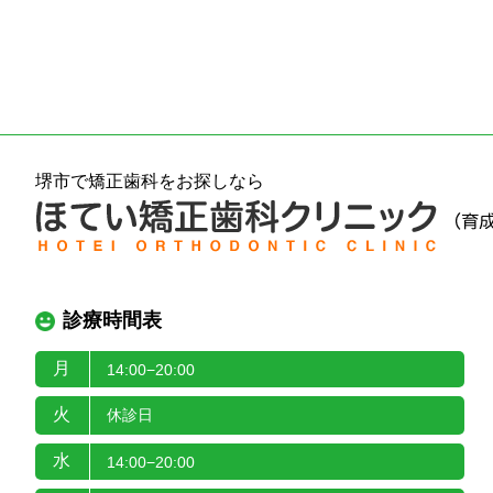
堺市で矯正歯科をお探しなら
診療時間表
月
14:00−20:00
火
休診日
水
14:00−20:00