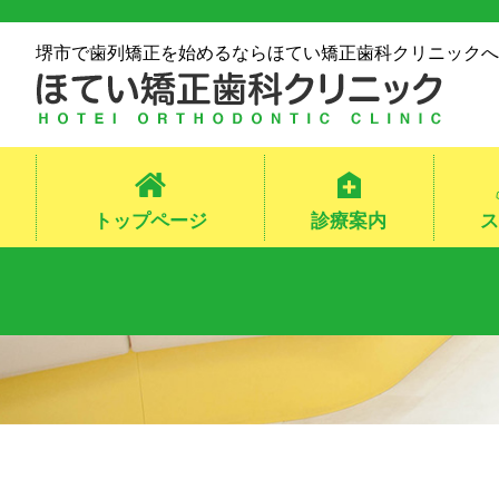
堺市で歯列矯正を始めるならほてい矯正歯科クリニックへ
トップページ
診療案内
ス