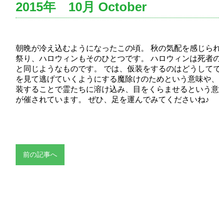
2015年 10月 October
朝晩が冷え込むようになったこの頃。 秋の気配を感じら
祭り、ハロウィンもそのひとつです。 ハロウィンは死者
と同じようなものです。 では、仮装をするのはどうしてで
を見て逃げていくようにする魔除けのためという意味や、
装することで霊たちに溶け込み、目をくらませるという意
が催されています。 ぜひ、足を運んでみてくださいね♪
前の記事へ