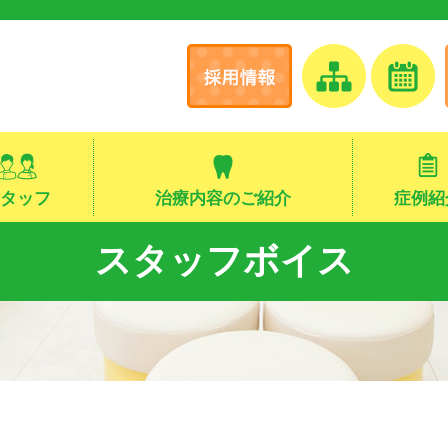
タッフ
治療内容のご紹介
症例紹
スタッフボイス