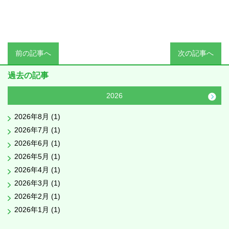
前の記事へ
次の記事へ
過去の記事
2026
2026年8月 (1)
2026年7月 (1)
2026年6月 (1)
2026年5月 (1)
2026年4月 (1)
2026年3月 (1)
2026年2月 (1)
2026年1月 (1)