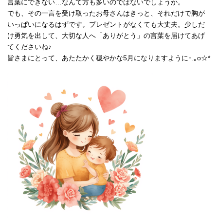
言葉にできない…なんて方も多いのではないでしょうか。
でも、その一言を受け取ったお母さんはきっと、それだけで胸が
いっぱいになるはずです。プレゼントがなくても大丈夫。少しだ
け勇気を出して、大切な人へ「ありがとう」の言葉を届けてあげ
てくださいね♪
皆さまにとって、あたたかく穏やかな5月になりますように･.｡o☆*