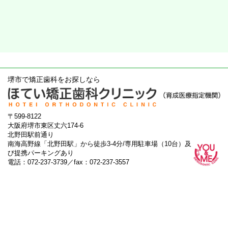
堺市で矯正歯科をお探しなら
〒599-8122
大阪府堺市東区丈六174-6
北野田駅前通り
南海高野線「北野田駅」から徒歩3-4分/専用駐車場（10台）及
び提携パーキングあり
電話：072-237-3739／fax：072-237-3557