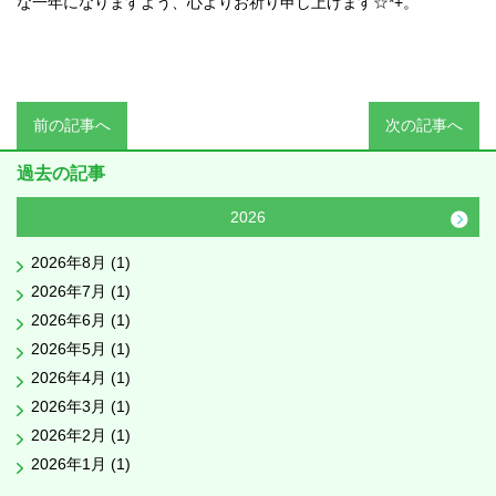
な一年になりますよう、心よりお祈り申し上げます☆*+。
前の記事へ
次の記事へ
過去の記事
2026
2026年8月 (1)
2026年7月 (1)
2026年6月 (1)
2026年5月 (1)
2026年4月 (1)
2026年3月 (1)
2026年2月 (1)
2026年1月 (1)