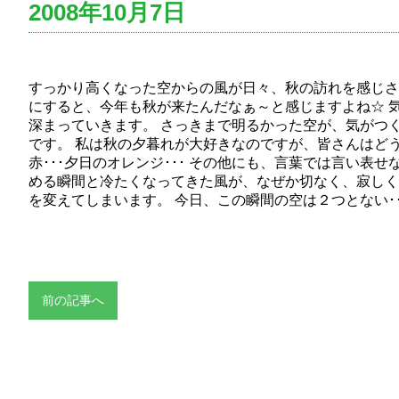
2008年10月7日
すっかり高くなった空からの風が日々、秋の訪れを感じさ
にすると、今年も秋が来たんだなぁ～と感じますよね☆ 
深まっていきます。 さっきまで明るかった空が、気がつく
です。 私は秋の夕暮れが大好きなのですが、皆さんはどうです
赤･･･夕日のオレンジ･･･ その他にも、言葉では言い表
める瞬間と冷たくなってきた風が、なぜか切なく、寂しく
を変えてしまいます。 今日、この瞬間の空は２つとない
前の記事へ