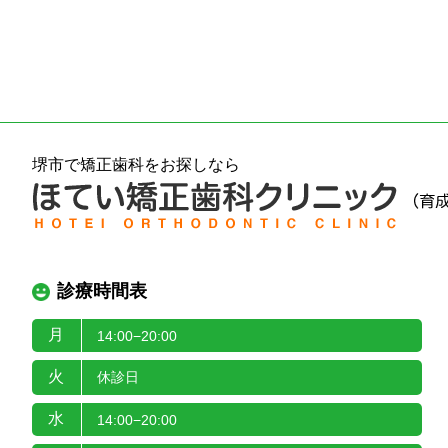
堺市で矯正歯科をお探しなら
診療時間表
月
14:00−20:00
火
休診日
水
14:00−20:00