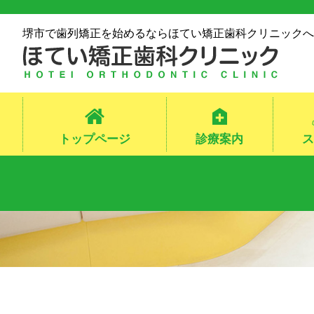
堺市で歯列矯正を始めるならほてい矯正歯科クリニックへ
トップページ
診療案内
ス