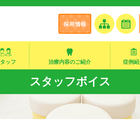
タッフ
治療内容のご紹介
症例紹
スタッフボイス