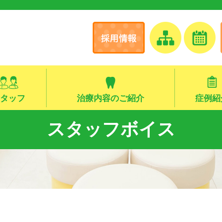
タッフ
治療内容のご紹介
症例紹
スタッフボイス