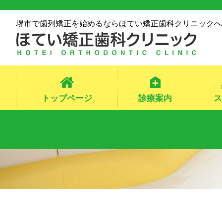
堺市で歯列矯正を始めるならほてい矯正歯科クリニックへ
トップページ
診療案内
ス