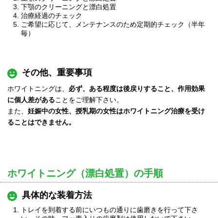
下顎のクリーニングと漂白処置
治療経過のチェック
ご希望に応じて、メンテナンスのため定期的チェック（半年
毎）
その他、重要事項
ホワイトニングは、
必ず、ある程度は後戻りすること、作用効果
に個人差がある
ことをご理解下さい。
また、
妊娠中の女性、授乳期の女性はホワイトニング治療を受け
ることはできません。
ホワイトニング（漂白処置）の手順
具体的な装着方法
トレイを到着する前にいつもの通りに歯磨きを行って下さ