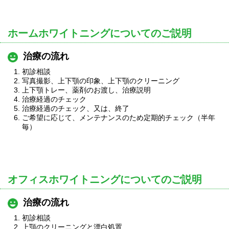
ホームホワイトニングについてのご説明
治療の流れ
初診相談
写真撮影、上下顎の印象、上下顎のクリーニング
上下顎トレー、薬剤のお渡し、治療説明
治療経過のチェック
治療経過のチェック、又は、終了
ご希望に応じて、メンテナンスのため定期的チェック（半年
毎）
オフィスホワイトニングについてのご説明
治療の流れ
初診相談
上顎のクリーニングと漂白処置