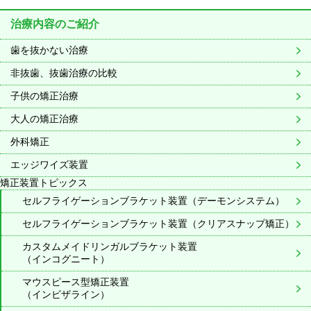
治療内容のご紹介
歯を抜かない治療
非抜歯、抜歯治療の比較
子供の矯正治療
大人の矯正治療
外科矯正
エッジワイズ装置
矯正装置トピックス
セルフライゲーションブラケット装置（デーモンシステム）
セルフライゲーションブラケット装置（クリアスナップ矯正）
カスタムメイドリンガルブラケット装置
（インコグニート）
マウスピース型矯正装置
（インビザライン）