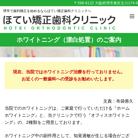
〒599-8122 大阪府堺市東区丈六174-6
堺市で歯列矯正を始めるならほてい矯正歯科クリニックへ
ホワイトニング（漂白処置）のご案内
現在、当院ではホワイトニング治療を行っておりません。
お近くの一般歯科への受診をお勧めいたします。
文責：布袋善久
当院でのホワイトニングは、ご家庭で行っていただける『ホーム
ホワイトニング』と、当クリニックで行う『オフィスホワイトニ
ング』の、2種類をご用意しております。
ホワイトニング中の副作用として、知覚過敏が生じる場合がござ