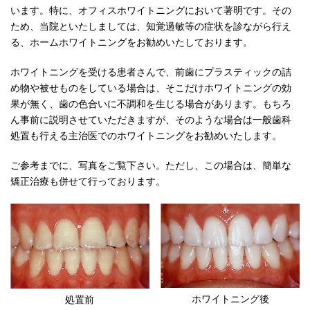
います。特に、オフィスホワイトニングにおいて著明です。その
ため、当院といたしましては、知覚過敏等の症状を診ながら行え
る、ホームホワイトニングをお勧めいたしております。
ホワイトニングを受ける患者さんで、前歯にプラスティックの詰
め物や被せものをしている場合は、そこだけホワイトニングの効
果が無く、歯の色合いに不調和を生じる場合があります。もちろ
ん事前に説明させていただきますが、そのような場合は一般歯科
処置も行える主治医でのホワイトニングをお勧めいたします。
ご参考までに、写真をご覧下さい。ただし、この場合は、簡単な
矯正治療も併せて行っております。
ホワイトニング後
処置前