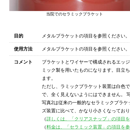
当院でのセラミックブラケット
目的
メタルブラケットの項目を参照ください。
使用方法
メタルブラケットの項目を参照ください。
コメント
ブラケットとワイヤーで構成されるエッジ
ミック製を用いたものになります。目立ち
ます。
ただし、ラミックブラケット装置は白色で
で、全く見えないようにはできません。 
写真2は従来の一般的なセラミックブラケ
ズ装置に比べて、かなり小さくなっており
（
詳しくは、「クリアスナップ」の項目を
（
料金は、「セラミック装置」の項目を参