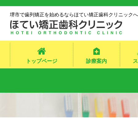
堺市で歯列矯正を始めるならほてい矯正歯科クリニックへ
トップページ
診療案内
ス