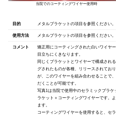
当院でのコーティングワイヤー使用時
目的
メタルブラケットの項目を参照ください。
使用方法
メタルブラケットの項目を参照ください。
コメント
矯正用にコーティングされた白いワイヤー
目立ちにくきなります。
同じくブラケットとワイヤーで構成される
グされたものが各種、リリースされており
が、このワイヤーを組み合わせることで、
だくことが可能です。
写真1は当院で使用中のセラミックブラケ
ラケット＋コーティングワイヤーです。よ
ます。
コーティングワイヤーを使用すると、セラ