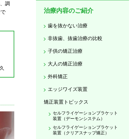
、調
治療内容のご紹介
安で
歯を抜かない治療
非抜歯、抜歯治療の比較
子供の矯正治療
大人の矯正治療
久
外科矯正
エッジワイズ装置
矯正装置トピックス
セルフライゲーションブラケット
装置（デーモンシステム）
セルフライゲーションブラケット
装置（クリアスナップ矯正）