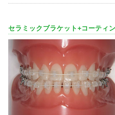
セラミックブラケット+コーティ