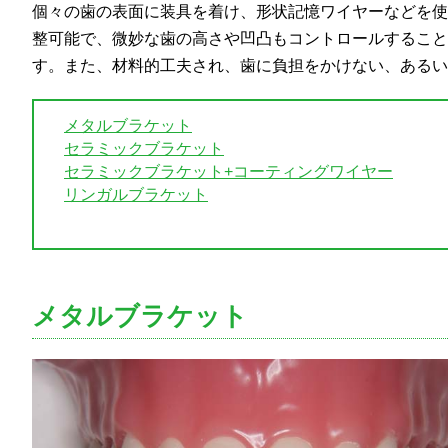
個々の歯の表面に装具を着け、形状記憶ワイヤーなどを使
整可能で、微妙な歯の高さや凹凸もコントロールすること
す。また、材料的工夫され、歯に負担をかけない、あるい
メタルブラケット
セラミックブラケット
セラミックブラケット+コーティングワイヤー
リンガルブラケット
メタルブラケット