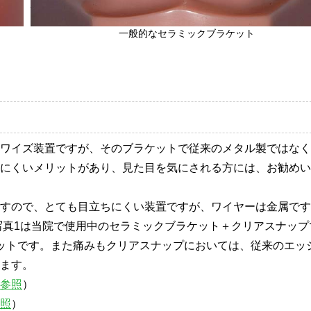
一般的なセラミックブラケット
ワイズ装置ですが、そのブラケットで従来のメタル製ではなく
にくいメリットがあり、見た目を気にされる方には、お勧めい
すので、とても目立ちにくい装置ですが、ワイヤーは金属です
写真1は当院で使用中のセラミックブラケット＋クリアスナップ
ットです。また痛みもクリアスナップにおいては、従来のエッ
ます。
参照
）
照
）