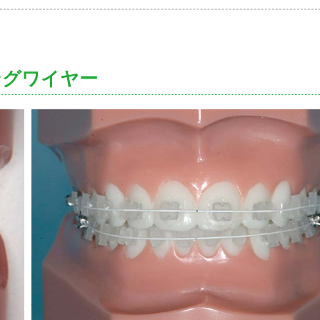
ングワイヤー