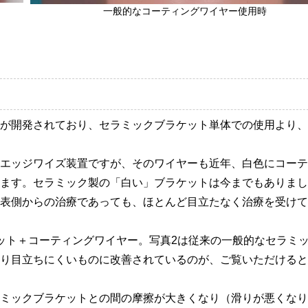
一般的なコーティングワイヤー使用時
が開発されており、セラミックブラケット単体での使用より、
エッジワイズ装置ですが、そのワイヤーも近年、白色にコーテ
ます。セラミック製の「白い」ブラケットは今までもありまし
表側からの治療であっても、ほとんど目立たなく治療を受けて
ット＋コーティングワイヤー。写真2は従来の一般的なセラミ
り目立ちにくいものに改善されているのが、ご覧いただけると
ミックブラケットとの間の摩擦が大きくなり（滑りが悪くなり