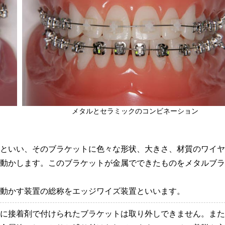
メタルとセラミックのコンビネーション
といい、そのブラケットに色々な形状、大きさ、材質のワイヤ
動かします。このブラケットが金属でできたものをメタルブラ
動かす装置の総称をエッジワイズ装置といいます。
に接着剤で付けられたブラケットは取り外しできません。また