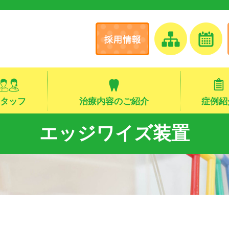
タッフ
治療内容のご紹介
症例紹
エッジワイズ装置