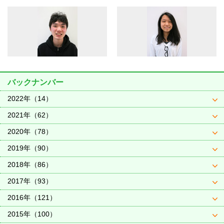
バックナンバー
2022年（14）
2021年（62）
2020年（78）
2019年（90）
2018年（86）
2017年（93）
2016年（121）
2015年（100）