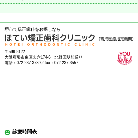
堺市で矯正歯科をお探しなら
〒599-8122
大阪府堺市東区丈六174-6 北野田駅前通り
電話：072-237-3739／fax：072-237-3557
診療時間表