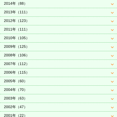
2014年（88）
2013年（111）
2012年（123）
2011年（111）
2010年（105）
2009年（125）
2008年（106）
2007年（112）
2006年（115）
2005年（60）
2004年（70）
2003年（63）
2002年（47）
2001年（22）