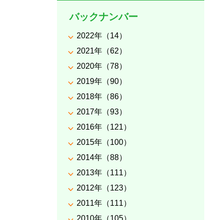
バックナンバー
2022年（14）
2021年（62）
2020年（78）
2019年（90）
2018年（86）
2017年（93）
2016年（121）
2015年（100）
2014年（88）
2013年（111）
2012年（123）
2011年（111）
2010年（105）