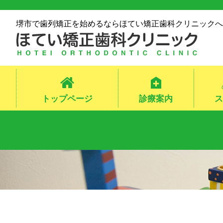
堺市で歯列矯正を始めるならほてい矯正歯科クリニックへ
トップページ
診療案内
ス