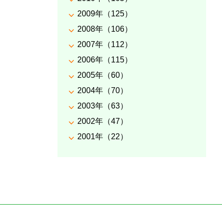
2009年（125）
2008年（106）
2007年（112）
2006年（115）
2005年（60）
2004年（70）
2003年（63）
2002年（47）
2001年（22）