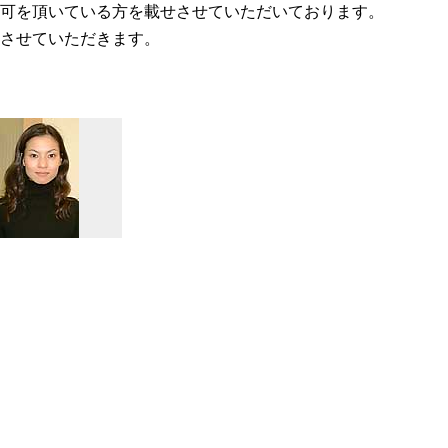
可を頂いている方を載せさせていただいております。
させていただきます。