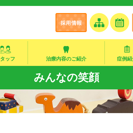
タッフ
治療内容のご紹介
症例紹
みんなの笑顔