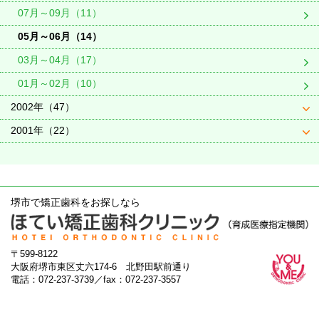
07月～09月（11）
05月～06月（14）
03月～04月（17）
01月～02月（10）
2002年（47）
2001年（22）
堺市で矯正歯科をお探しなら
〒599-8122
大阪府堺市東区丈六174-6 北野田駅前通り
電話：072-237-3739／fax：072-237-3557