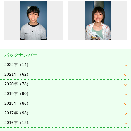
バックナンバー
2022年（14）
2021年（62）
2020年（78）
2019年（90）
2018年（86）
2017年（93）
2016年（121）