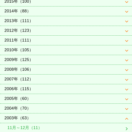
2015年（100）
2014年（88）
2013年（111）
2012年（123）
2011年（111）
2010年（105）
2009年（125）
2008年（106）
2007年（112）
2006年（115）
2005年（60）
2004年（70）
2003年（63）
11月～12月（11）