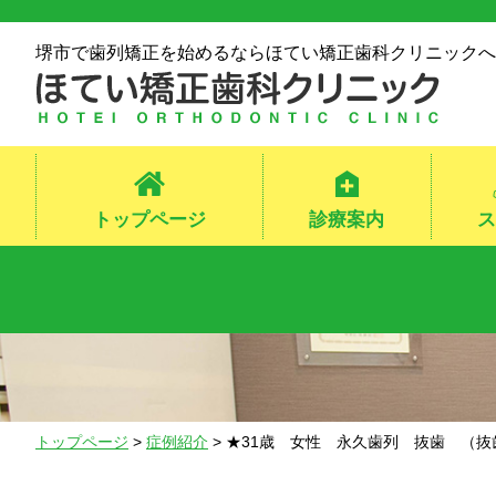
堺市で歯列矯正を始めるならほてい矯正歯科クリニックへ
トップページ
診療案内
ス
トップページ
>
症例紹介
> ★31歳 女性 永久歯列 抜歯
（抜