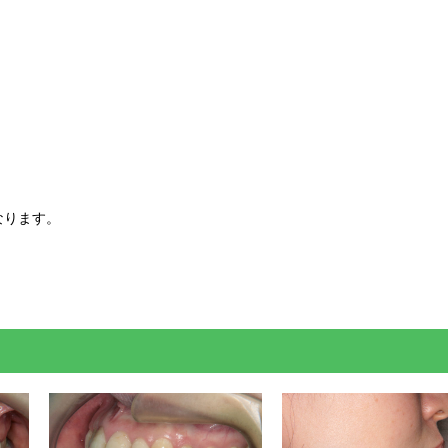
なります。