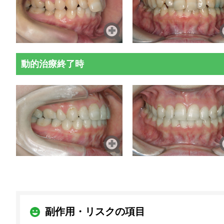
動的治療終了時
副作用・リスクの項目