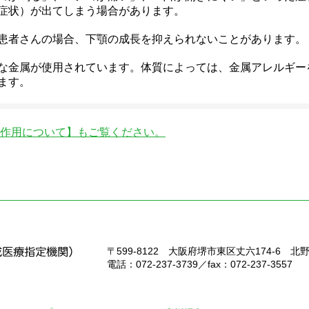
症状）が出てしまう場合があります。
患者さんの場合、下顎の成長を抑えられないことがあります。
な金属が使用されています。体質によっては、金属アレルギー
ます。
作用について】もご覧ください。
〒599-8122
大阪府堺市東区丈六174-6 北
電話：072-237-3739／fax：072-237-3557